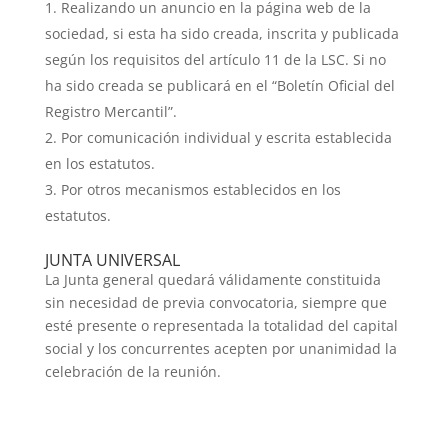
Realizando un anuncio en la página web de la
sociedad, si esta ha sido creada, inscrita y publicada
según los requisitos del artículo 11 de la LSC. Si no
ha sido creada se publicará en el “Boletín Oficial del
Registro Mercantil”.
Por comunicación individual y escrita establecida
en los estatutos.
Por otros mecanismos establecidos en los
estatutos.
JUNTA UNIVERSAL
La Junta general quedará válidamente constituida
sin necesidad de previa convocatoria, siempre que
esté presente o representada la totalidad del capital
social y los concurrentes acepten por unanimidad la
celebración de la reunión.