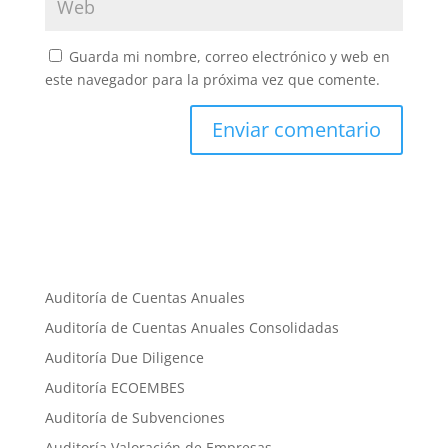
Guarda mi nombre, correo electrónico y web en
este navegador para la próxima vez que comente.
Auditoría de Cuentas Anuales
Auditoría de Cuentas Anuales Consolidadas
Auditoría Due Diligence
Auditoría ECOEMBES
Auditoría de Subvenciones
Auditoría Valoración de Empresas