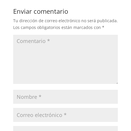
Enviar comentario
Tu dirección de correo electrónico no será publicada.
Los campos obligatorios están marcados con
*