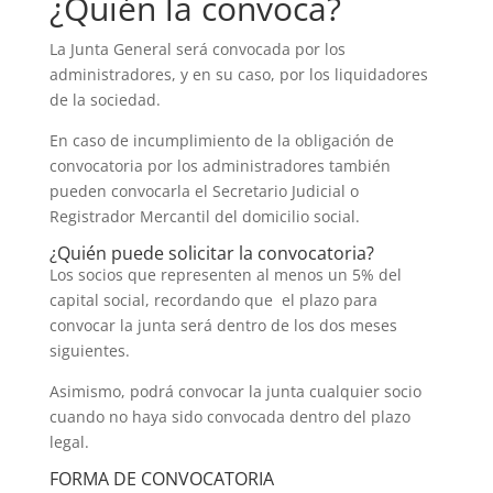
¿Quién la convoca?
La Junta General será convocada por los
administradores, y en su caso, por los liquidadores
de la sociedad.
En caso de incumplimiento de la obligación de
convocatoria por los administradores también
pueden convocarla el Secretario Judicial o
Registrador Mercantil del domicilio social.
¿Quién puede solicitar la convocatoria?
Los socios que representen al menos un 5% del
capital social, recordando que el plazo para
convocar la junta será dentro de los dos meses
siguientes.
Asimismo, podrá convocar la junta cualquier socio
cuando no haya sido convocada dentro del plazo
legal.
FORMA DE CONVOCATORIA