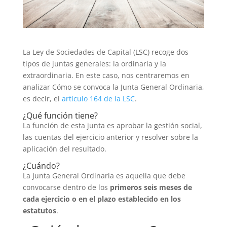
La Ley de Sociedades de Capital (LSC) recoge dos
tipos de juntas generales: la ordinaria y la
extraordinaria. En este caso, nos centraremos en
analizar Cómo se convoca la Junta General Ordinaria,
es decir, el
artículo 164 de la LSC
.
¿Qué función tiene?
La función de esta junta es aprobar la gestión social,
las cuentas del ejercicio anterior y resolver sobre la
aplicación del resultado.
¿Cuándo?
La Junta General Ordinaria es aquella que debe
convocarse dentro de los
primeros seis meses de
cada ejercicio o en el plazo establecido en los
estatutos
.