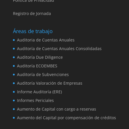
Política de Privacidad
Registro de Jornada
Áreas de trabajo
Auditoria de Cuentas Anuales
Auditoría de Cuentas Anuales Consolidadas
Auditoría Due Diligence
Auditoría ECOEMBES
Auditoría de Subvenciones
Auditoría Valoración de Empresas
Informe Auditoría (ERE)
Informes Periciales
Aumento de Capital con cargo a reservas
Aumento del Capital por compensación de créditos