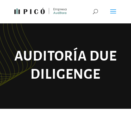
AUDITORÍA DUE
DILIGENGE