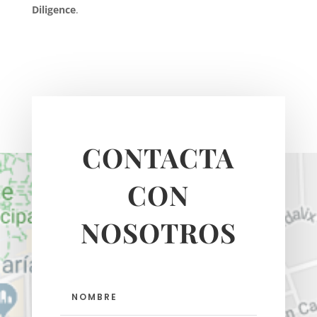
Diligence
.
CONTACTA
CON
NOSOTROS