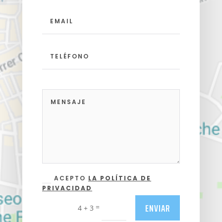
ACEPTO
LA POLÍTICA DE
PRIVACIDAD
ENVIAR
=
4 + 3