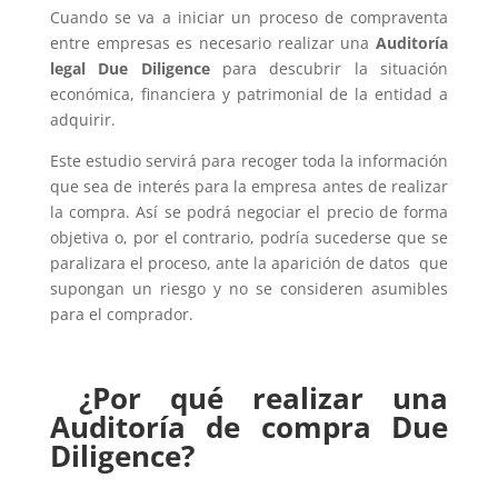
Cuando se va a iniciar un proceso de compraventa
entre empresas es necesario realizar una
Auditoría
legal Due Diligence
para descubrir la situación
económica, financiera y patrimonial de la entidad a
adquirir.
Este estudio servirá para recoger toda la información
que sea de interés para la empresa antes de realizar
la compra. Así se podrá negociar el precio de forma
objetiva o, por el contrario, podría sucederse que se
paralizara el proceso, ante la aparición de datos que
supongan un riesgo y no se consideren asumibles
para el comprador.
¿Por qué realizar una
Auditoría de compra Due
Diligence?