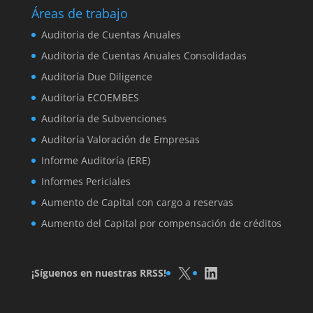
Áreas de trabajo
Auditoria de Cuentas Anuales
Auditoría de Cuentas Anuales Consolidadas
Auditoría Due Diligence
Auditoría ECOEMBES
Auditoría de Subvenciones
Auditoría Valoración de Empresas
Informe Auditoría (ERE)
Informes Periciales
Aumento de Capital con cargo a reservas
Aumento del Capital por compensación de créditos
X
LinkedIn
¡Síguenos en nuestras RRSS!