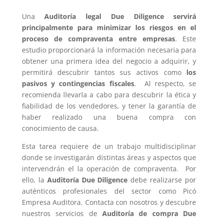
Una
Auditoría legal Due Diligence servirá
principalmente para minimizar los riesgos en el
proceso de compraventa entre empresas
. Este
estudio proporcionará la información necesaria para
obtener una primera idea del negocio a adquirir, y
permitirá descubrir tantos sus activos como
los
pasivos y contingencias fiscales
. Al respecto, se
recomienda llevarla a cabo para descubrir la ética y
fiabilidad de los vendedores, y tener la garantía de
haber realizado una buena compra con
conocimiento de causa.
Esta tarea requiere de un trabajo multidisciplinar
donde se investigarán distintas áreas y aspectos que
intervendrán el la operación de compraventa. Por
ello, la
Auditoría Due Diligence
debe realizarse por
auténticos profesionales del sector como Picó
Empresa Auditora. Contacta con nosotros y descubre
nuestros servicios de
Auditoría de compra Due