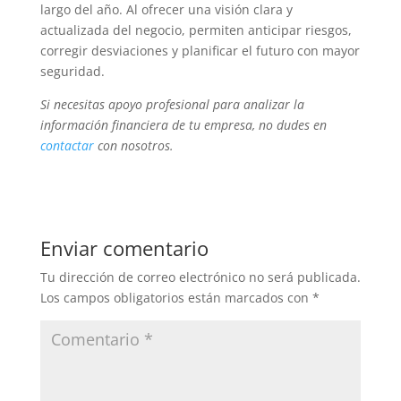
largo del año. Al ofrecer una visión clara y
actualizada del negocio, permiten anticipar riesgos,
corregir desviaciones y planificar el futuro con mayor
seguridad.
Si necesitas apoyo profesional para analizar la
información financiera de tu empresa, no dudes en
contactar
con nosotros.
Enviar comentario
Tu dirección de correo electrónico no será publicada.
Los campos obligatorios están marcados con
*