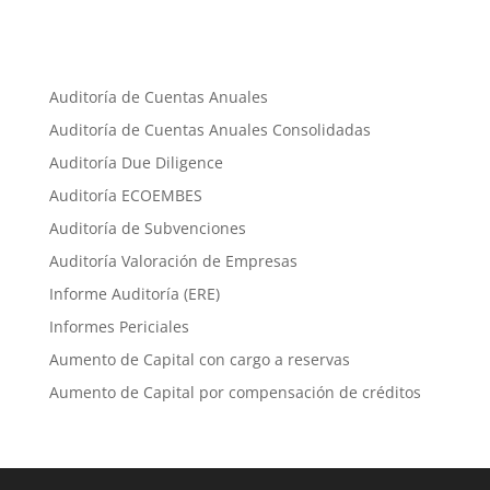
Auditoría de Cuentas Anuales
Auditoría de Cuentas Anuales Consolidadas
Auditoría Due Diligence
Auditoría ECOEMBES
Auditoría de Subvenciones
Auditoría Valoración de Empresas
Informe Auditoría (ERE)
Informes Periciales
Aumento de Capital con cargo a reservas
Aumento de Capital por compensación de créditos