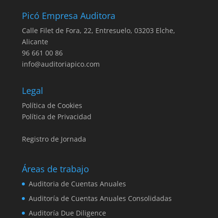
Picó Empresa Auditora
Calle Filet de Fora, 22, Entresuelo, 03203 Elche,
Alicante
96 661 00 86
info@auditoriapico.com
Legal
Política de Cookies
Política de Privacidad
Registro de Jornada
Áreas de trabajo
Auditoria de Cuentas Anuales
Auditoría de Cuentas Anuales Consolidadas
Auditoría Due Diligence