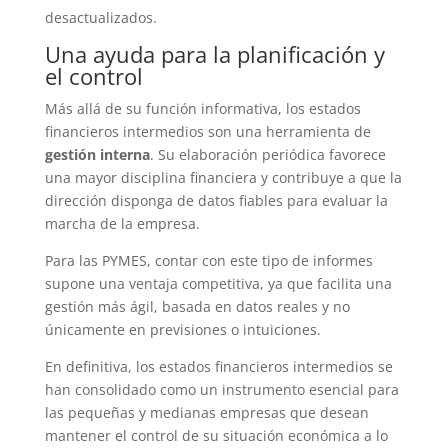
desactualizados.
Una ayuda para la planificación y
el control
Más allá de su función informativa, los estados
financieros intermedios son una herramienta de
gestión interna
. Su elaboración periódica favorece
una mayor disciplina financiera y contribuye a que la
dirección disponga de datos fiables para evaluar la
marcha de la empresa.
Para las PYMES, contar con este tipo de informes
supone una ventaja competitiva, ya que facilita una
gestión más ágil, basada en datos reales y no
únicamente en previsiones o intuiciones.
En definitiva, los estados financieros intermedios se
han consolidado como un instrumento esencial para
las pequeñas y medianas empresas que desean
mantener el control de su situación económica a lo