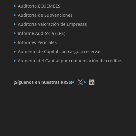
Auditoría ECOEMBES
Auditoría de Subvenciones
Auditoría Valoración de Empresas
Informe Auditoría (ERE)
Informes Periciales
Aumento de Capital con cargo a reservas
Aumento del Capital por compensación de créditos
X
LinkedIn
¡Síguenos en nuestras RRSS!