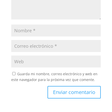
Guarda mi nombre, correo electrónico y web en
este navegador para la próxima vez que comente.