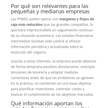
Por qué son relevantes para las
pequeñas y medianas empresas
Las PYMES suelen operar con
márgenes y flujos de
caja más reducidos
que las grandes compañías, lo
que hace imprescindible un seguimiento continuo
de su situación económica. Los estados financieros
intermedios facilitan este control al ofrecer
información periódica y actualizada sobre la
evolución del negocio.
Gracias a estos informes, la empresa puede detectar
de forma temprana posibles desviaciones, anticipar
tensiones de tesorería y adoptar medidas
correctoras antes de que los problemas se agraven.
En la práctica, se convierten en una base objetiva
para planificar inversiones, controlar costes y
evaluar el cumplimiento de los objetivos marcados.
Qué información aportan los