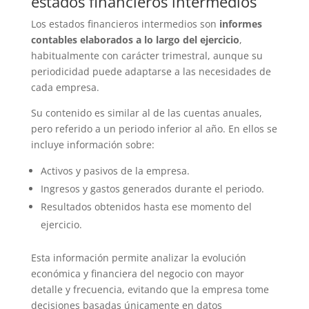
estados financieros intermedios
Los estados financieros intermedios son
informes
contables elaborados a lo largo del ejercicio
,
habitualmente con carácter trimestral, aunque su
periodicidad puede adaptarse a las necesidades de
cada empresa.
Su contenido es similar al de las cuentas anuales,
pero referido a un periodo inferior al año. En ellos se
incluye información sobre:
Activos y pasivos de la empresa.
Ingresos y gastos generados durante el periodo.
Resultados obtenidos hasta ese momento del
ejercicio.
Esta información permite analizar la evolución
económica y financiera del negocio con mayor
detalle y frecuencia, evitando que la empresa tome
decisiones basadas únicamente en datos