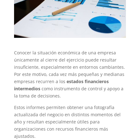
Conocer la situación económica de una empresa
únicamente al cierre del ejercicio puede resultar
insuficiente, especialmente en entornos cambiantes.
Por este motivo, cada vez más pequeñas y medianas
empresas recurren a los
estados financieros
intermedios
como instrumento de control y apoyo a
la toma de decisiones.
Estos informes permiten obtener una fotografía
actualizada del negocio en distintos momentos del
año y resultan especialmente útiles para
organizaciones con recursos financieros más
ajustados.