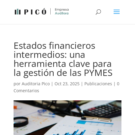
Estados financieros
intermedios: una
herramienta clave para
la gestión de las PYMES
por
Auditoria Pico
|
Oct 23, 2025
|
Publicaciones
|
0
Comentarios