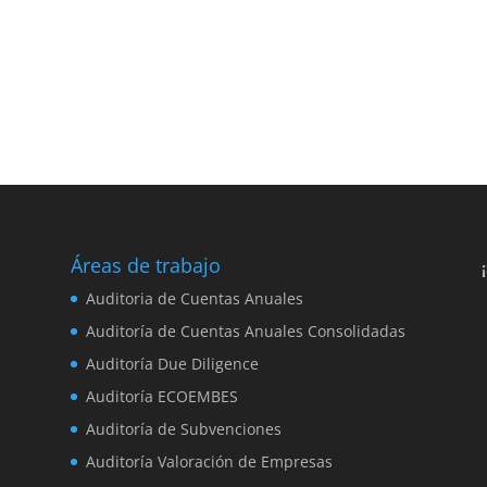
Áreas de trabajo
,
Auditoria de Cuentas Anuales
Auditoría de Cuentas Anuales Consolidadas
Auditoría Due Diligence
Auditoría ECOEMBES
Auditoría de Subvenciones
Auditoría Valoración de Empresas