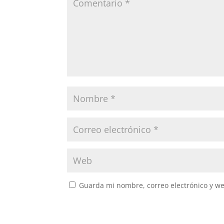
Guarda mi nombre, correo electrónico y w