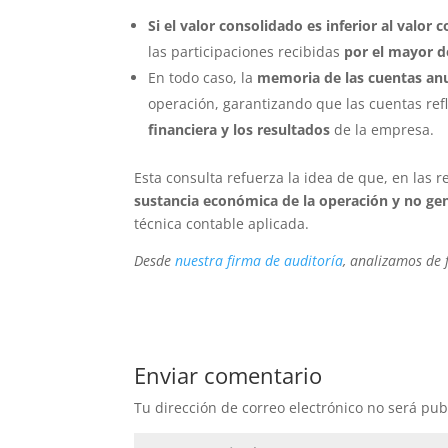
Si el valor consolidado es inferior al valor
las participaciones recibidas
por el mayor 
En todo caso, la
memoria de las cuentas an
operación, garantizando que las cuentas re
financiera y los resultados
de la empresa.
Esta consulta refuerza la idea de que, en las 
sustancia económica de la operación y no gene
técnica contable aplicada.
Desde
nuestra firma de auditoría
, analizamos de 
Enviar comentario
Tu dirección de correo electrónico no será pub