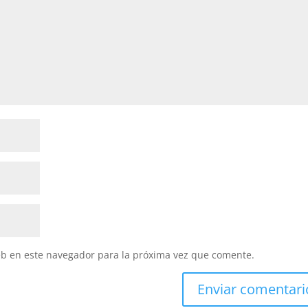
eb en este navegador para la próxima vez que comente.