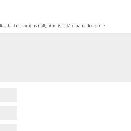
licada.
Los campos obligatorios están marcados con
*