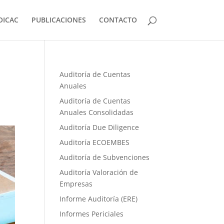
OICAC
PUBLICACIONES
CONTACTO
Auditoría de Cuentas
Anuales
Auditoría de Cuentas
Anuales Consolidadas
Auditoría Due Diligence
Auditoría ECOEMBES
Auditoría de Subvenciones
Auditoría Valoración de
Empresas
Informe Auditoría (ERE)
Informes Periciales