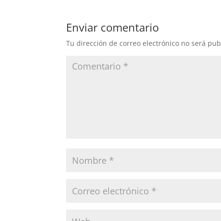
Enviar comentario
Tu dirección de correo electrónico no será pub