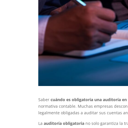
Saber
cuándo es obligatoria una auditoría en
normativa contable. Muchas empresas desconoce
legalmente obligadas a auditar sus cuentas an
La
auditoría obligatoria
no solo garantiza la tr