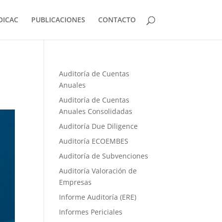
OICAC
PUBLICACIONES
CONTACTO
Auditoría de Cuentas
Anuales
Auditoría de Cuentas
Anuales Consolidadas
Auditoría Due Diligence
Auditoría ECOEMBES
Auditoría de Subvenciones
Auditoría Valoración de
Empresas
Informe Auditoría (ERE)
Informes Periciales