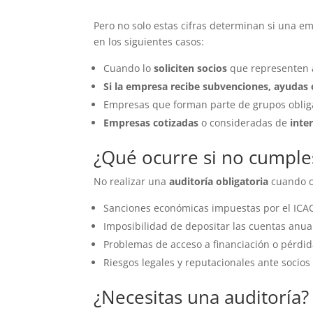
Pero no solo estas cifras determinan si una 
en los siguientes casos:
Cuando lo
soliciten socios
que representen
Si la empresa recibe subvenciones, ayudas 
Empresas que forman parte de grupos obliga
Empresas cotizadas
o consideradas de
inter
¿Qué ocurre si no cumples
No realizar una
auditoría obligatoria
cuando c
Sanciones económicas impuestas por el ICAC 
Imposibilidad de depositar las cuentas anual
Problemas de acceso a financiación o pérdida
Riesgos legales y reputacionales ante socios 
¿Necesitas una auditoría?