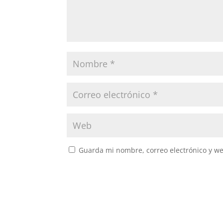
Guarda mi nombre, correo electrónico y w