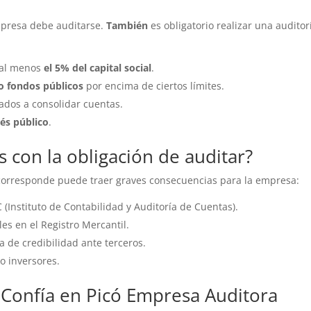
empresa debe auditarse.
También
es obligatorio realizar una auditor
 al menos
el 5% del capital social
.
o fondos públicos
por encima de ciertos límites.
dos a consolidar cuentas.
és público
.
 con la obligación de auditar?
orresponde puede traer graves consecuencias para la empresa:
(Instituto de Contabilidad y Auditoría de Cuentas).
es en el Registro Mercantil.
 de credibilidad ante terceros.
o inversores.
 Confía en Picó Empresa Auditora