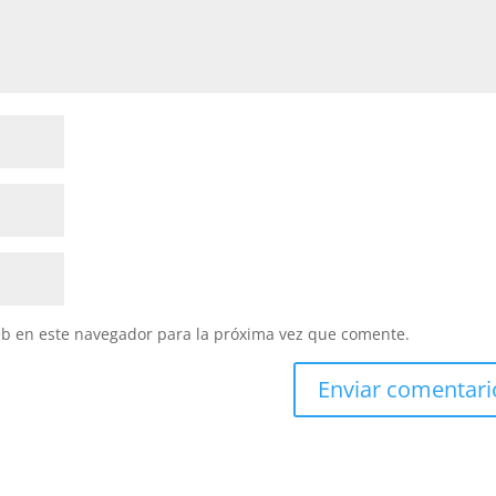
eb en este navegador para la próxima vez que comente.