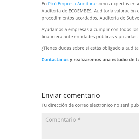
En
Picó Empresa Auditora
somos expertos en
Auditoría de ECOEMBES, Auditoría valoración 
procedimientos acordados, Auditoría de Subv
Ayudamos a empresas a cumplir con todos los 
financiera ante entidades públicas y privadas.
¿Tienes dudas sobre si estás obligado a audita
Contáctanos
y realizaremos una estudio de t
Enviar comentario
Tu dirección de correo electrónico no será pub