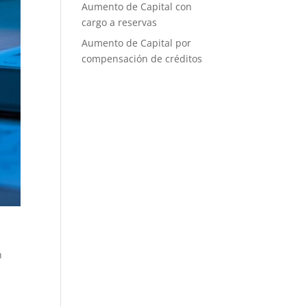
Aumento de Capital con
cargo a reservas
Aumento de Capital por
compensación de créditos
n